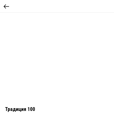
Традиция 100