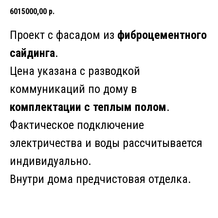
6015000,00
р.
Проект с фасадом из
фиброцементного
сайдинга
.
Цена указана с разводкой
коммуникаций по дому в
комплектации с теплым полом
.
Фактическое подключение
электричества и воды рассчитывается
индивидуально.
Внутри дома предчистовая отделка.